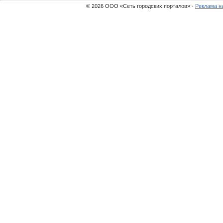
© 2026 ООО «Сеть городских порталов» ·
Реклама н